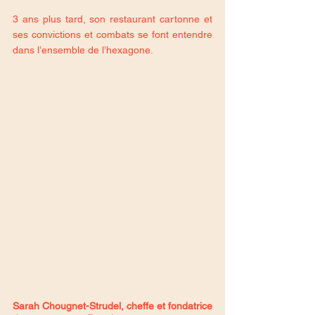
3 ans plus tard, son restaurant cartonne et 
ses convictions et combats se font entendre 
dans l’ensemble de l’hexagone.
Sarah Chougnet-Strudel, cheffe et fondatrice 