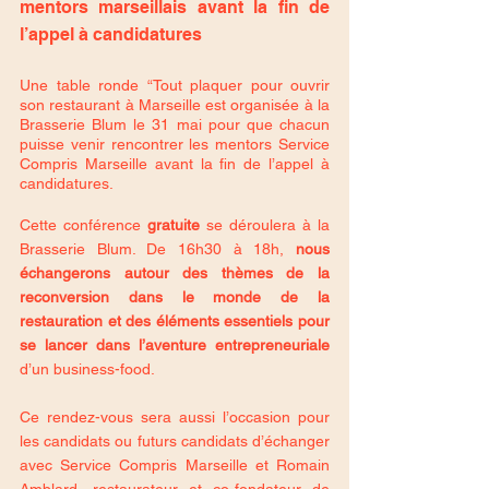
mentors marseillais avant la fin de 
l’appel à candidatures
Une table ronde “Tout plaquer pour ouvrir 
son restaurant à Marseille est organisée à la 
Brasserie Blum le 31 mai pour que chacun 
puisse venir rencontrer les mentors Service 
Compris Marseille avant la fin de l’appel à 
candidatures.
Cette conférence 
gratuite 
se déroulera à la 
Brasserie Blum. De 16h30 à 18h, 
nous 
échangerons autour des thèmes de la 
reconversion dans le monde de la 
restauration et des﻿ éléments essentiels pour 
se lancer dans l’aventure entrepreneuriale
d’un business-food. 
Ce rendez-vous sera aussi l’occasion pour 
les candidats ou futurs candidats d’échanger 
avec Service Compris Marseille et Romain 