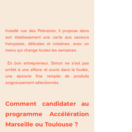
Installé rue des Polinaires, il propose dans 
son établissement une carte aux saveurs 
françaises, délicates et créatives, avec un 
menu qui change toutes les semaines.
 En bon entrepreneur, Simon ne s’est pas 
arrêté à une affaire et ouvre dans la foulée, 
une épicerie fine remplie de produits 
soigneusement sélectionnés.
Comment candidater au 
programme Accélération 
Marseille ou Toulouse ? 