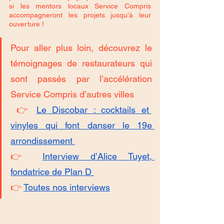
si les mentors locaux Service Compris 
accompagneront les projets jusqu’à leur 
ouverture ! 
Pour aller plus loin, découvrez le 
témoignages de restaurateurs qui 
sont passés par l’accélération 
Service Compris d’autres villes 
 👉 
Le Discobar : cocktails et 
vinyles qui font danser le 19e 
arrondissement 
👉 
Interview d’Alice Tuyet, 
fondatrice de Plan D 
👉 
Toutes nos interviews