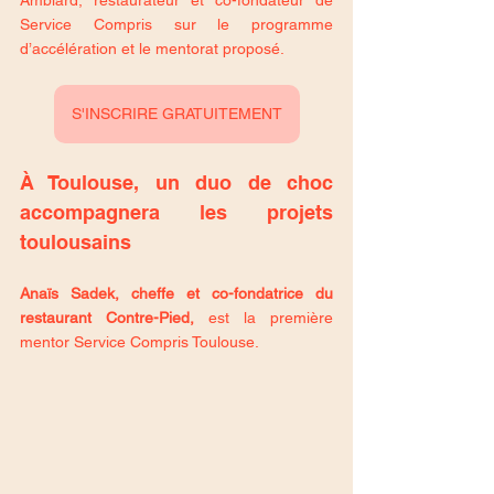
Amblard, restaurateur et co-fondateur de 
Service Compris sur le programme 
d’accélération et le mentorat proposé.
S'INSCRIRE GRATUITEMENT
À Toulouse, un duo de choc 
accompagnera les projets 
toulousains 
Anaïs Sadek, cheffe et co-fondatrice du 
restaurant Contre-Pied, 
est la première 
mentor Service Compris Toulouse.