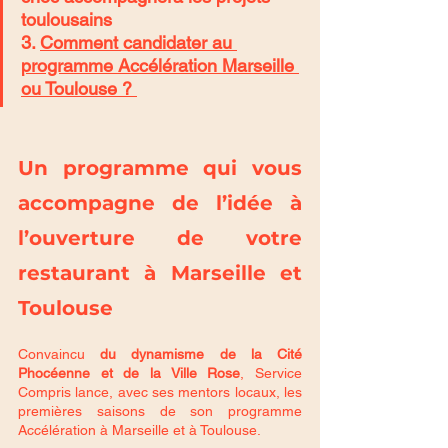
toulousains 
3. 
Comment candidater au 
programme Accélération Marseille 
ou Toulouse ? 
Un programme qui vous 
accompagne de l’idée à 
l’ouverture de votre 
restaurant à Marseille et 
Toulouse
Convaincu 
du dynamisme de la Cité 
Phocéenne et de la Ville Rose
, Service 
Compris lance, avec ses mentors locaux, les 
premières saisons de son programme 
Accélération à Marseille et à Toulouse. 