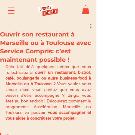
Ouvrir son restaurant à
Marseille ou à Toulouse avec
Service Compris: c’est
maintenant possible !
Cela fait déjà quelques temps que vous 
réfléchissez à 
ouvrir un restaurant, bistrot, 
café, boulangerie ou autre business-food à 
Marseille ou à Toulouse
 ? Vous voulez vous 
lancer mais vous sentez que vous avez 
besoin d’être accompagné ? Bingo, vous 
êtes au bon endroit ! Découvrez comment le 
programme Accélération Marseille ou 
Toulouse va pouvoir 
vous accompagner et 
vous aider à concrétiser votre projet
 !