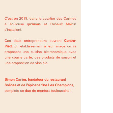
C’est en 2019, dans le quartier des Carmes 
à Toulouse qu'Anaïs et Thibault Martin 
s'installent. 
Ces deux entrepreneurs ouvrent 
Contre-
Pied
, un établissement à leur image où ils 
proposent une cuisine bistronomique avec 
une courte carte, des produits de saison et 
une proposition de vins bio.
Simon Carlier, fondateur du restaurant 
Solides et de l’épicerie fine Les Champions, 
complète ce duo de mentors toulousains !