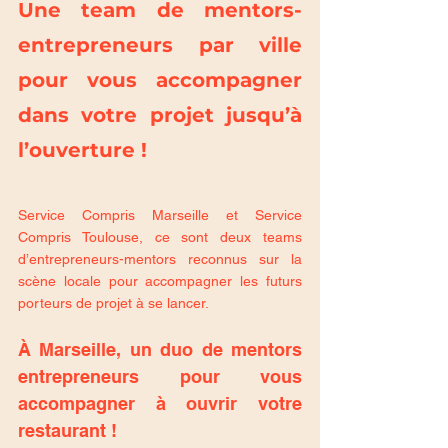
Une team de mentors-
entrepreneurs par ville 
pour vous accompagner 
dans votre projet jusqu’à 
l’ouverture !
Service Compris Marseille et Service 
Compris Toulouse, ce sont deux teams 
d’entrepreneurs-mentors reconnus sur la 
scène locale pour accompagner les futurs 
porteurs de projet à se lancer.
À Marseille, un duo de mentors 
entrepreneurs pour vous 
accompagner à ouvrir votre 
restaurant !