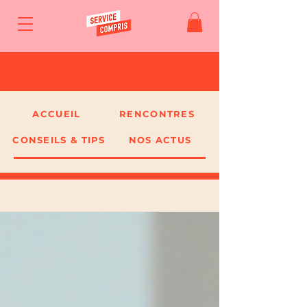
ACCUEIL
RENCONTRES
CONSEILS & TIPS
NOS ACTUS