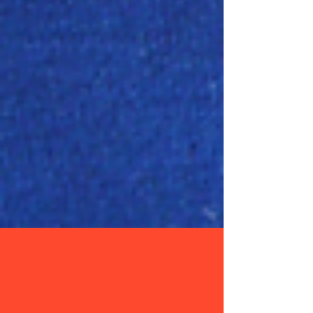
Julien Fouin, cofondateur