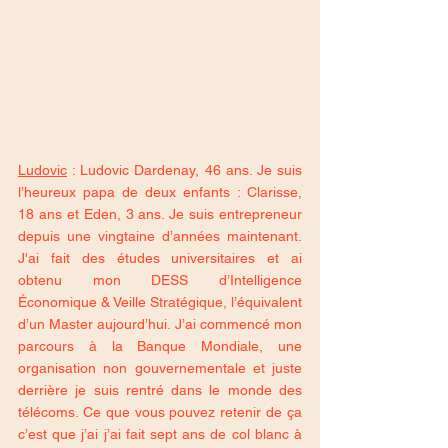
Ludovic
 : Ludovic Dardenay, 46 ans. Je suis 
l’heureux papa de deux enfants : Clarisse, 
18 ans et Eden, 3 ans. Je suis entrepreneur 
depuis une vingtaine d’années maintenant. 
J'ai fait des études universitaires et ai 
obtenu mon DESS d’Intelligence 
Économique & Veille Stratégique, l’équivalent 
d’un Master aujourd’hui. J’ai commencé mon 
parcours à la Banque Mondiale, une 
organisation non gouvernementale et juste 
derrière je suis rentré dans le monde des 
télécoms. Ce que vous pouvez retenir de ça 
c’est que j’ai j’ai fait sept ans de col blanc à 