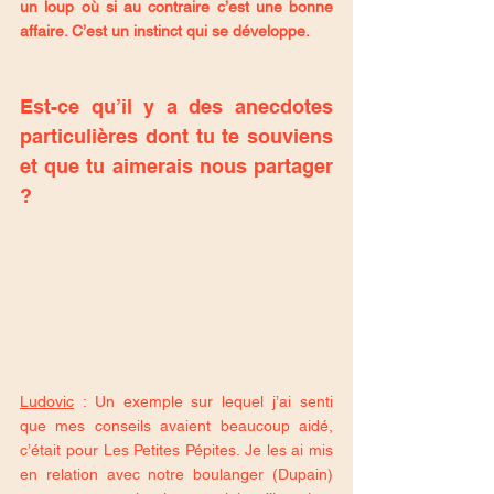
un loup où si au contraire c’est une bonne 
affaire. C’est un instinct qui se développe.
Est-ce qu’il y a des anecdotes 
particulières dont tu te souviens 
et que tu aimerais nous partager 
? 
Ludovic
 : Un exemple sur lequel j’ai senti 
que mes conseils avaient beaucoup aidé, 
c’était pour Les Petites Pépites. Je les ai mis 
en relation avec notre boulanger (Dupain) 