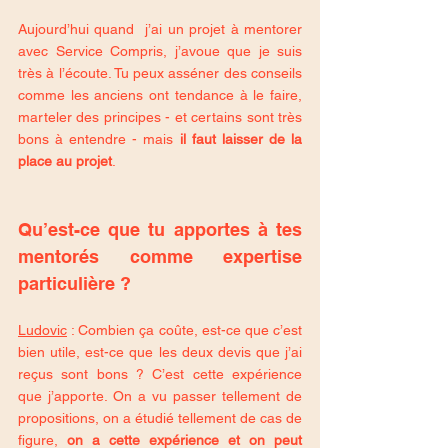
Aujourd’hui quand  j’ai un projet à mentorer 
avec Service Compris, j’avoue que je suis 
très à l’écoute. Tu peux asséner des conseils 
comme les anciens ont tendance à le faire, 
marteler des principes - et certains sont très 
bons à entendre - mais 
il faut laisser de la 
place au projet
. 
Qu’est-ce que tu apportes à tes 
mentorés comme expertise 
particulière ?
Ludovic
 : Combien ça coûte, est-ce que c’est 
bien utile, est-ce que les deux devis que j’ai 
reçus sont bons ? C’est cette expérience 
que j’apporte. On a vu passer tellement de 
propositions, on a étudié tellement de cas de 
figure, 
on a cette expérience et on peut 