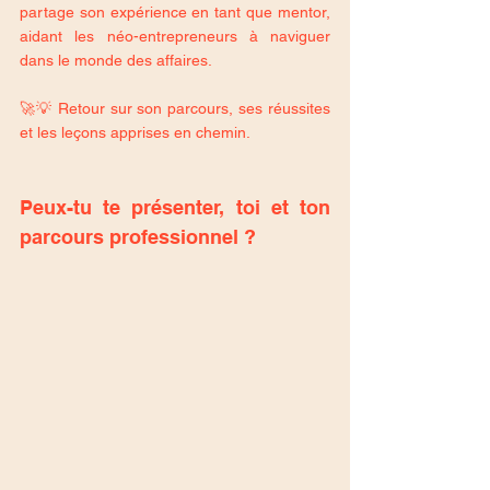
partage son expérience en tant que mentor, 
aidant les néo-entrepreneurs à naviguer 
dans le monde des affaires. 
🚀💡 Retour sur son parcours, ses réussites 
et les leçons apprises en chemin.
Peux-tu te présenter, toi et ton 
parcours professionnel ?