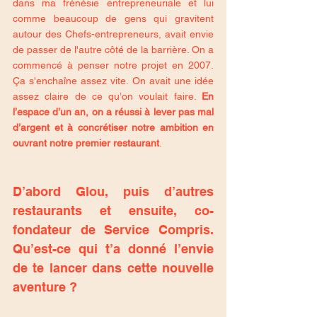
dans ma frénésie entrepreneuriale et lui 
comme beaucoup de gens qui gravitent 
autour des Chefs-entrepreneurs, avait envie 
de passer de l'autre côté de la barrière. On a 
commencé à penser notre projet en 2007. 
Ça s'enchaîne assez vite. On avait une idée 
assez claire de ce qu’on voulait faire. 
En 
l’espace d’un an, on a réussi à lever pas mal 
d’argent et à concrétiser notre ambition en 
ouvrant notre premier restaurant
. 
D’abord Glou, puis d’autres 
restaurants et ensuite, co-
fondateur de Service Compris. 
Qu’est-ce qui t’a donné l’envie 
de te lancer dans cette nouvelle 
aventure ?