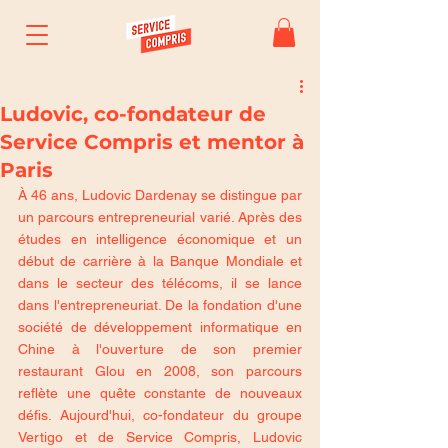
Ludovic, co-fondateur de
Service Compris et mentor à
Paris
À 46 ans, Ludovic Dardenay se distingue par 
un parcours entrepreneurial varié. Après des 
études en intelligence économique et un 
début de carrière à la Banque Mondiale et 
dans le secteur des télécoms, il se lance 
dans l'entrepreneuriat. De la fondation d'une 
société de développement informatique en 
Chine à l'ouverture de son premier 
restaurant Glou en 2008, son parcours 
reflète une quête constante de nouveaux 
défis. Aujourd'hui, co-fondateur du groupe 
Vertigo et de Service Compris, Ludovic 