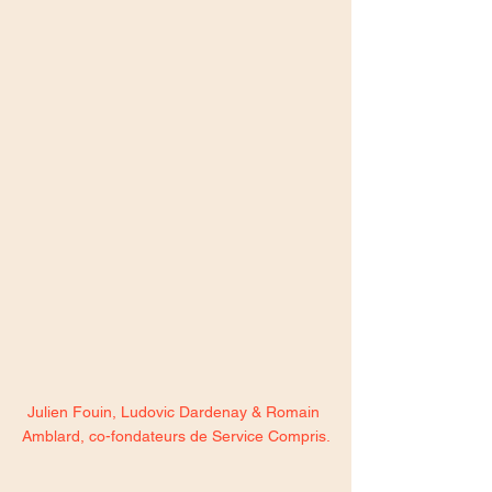
Julien Fouin, Ludovic Dardenay & Romain 
Amblard, co-fondateurs de Service Compris.