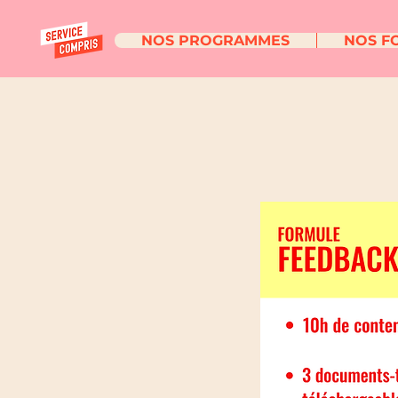
NOS PROGRAMMES
NOS F