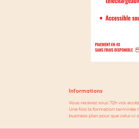
Informations
Vous recevez sous 72h vos accès
Une fois la formation terminée 
business plan pour que celui-ci 