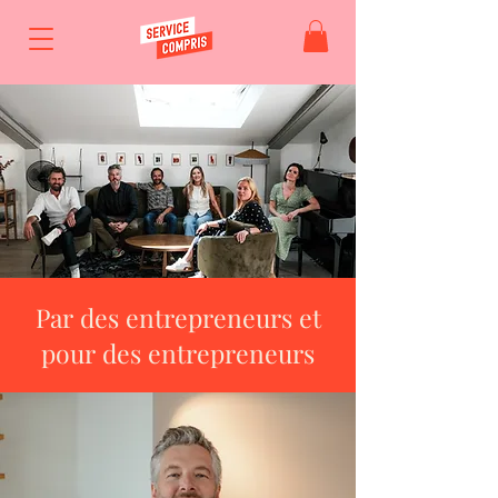
Par des entrepreneurs et
pour des entrepreneurs