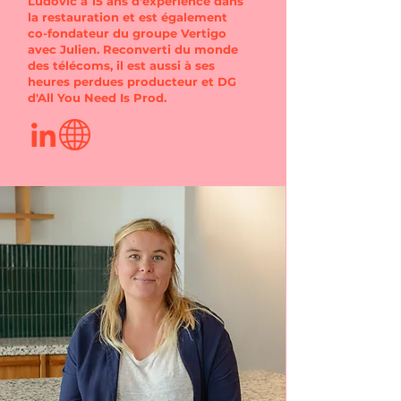
Ludovic a 15 ans d'expérience dans
la restauration et est également
co-fondateur du groupe Vertigo
avec Julien. Reconverti du monde
des télécoms, il est aussi à ses
heures perdues producteur et DG
d'All You Need Is Prod.