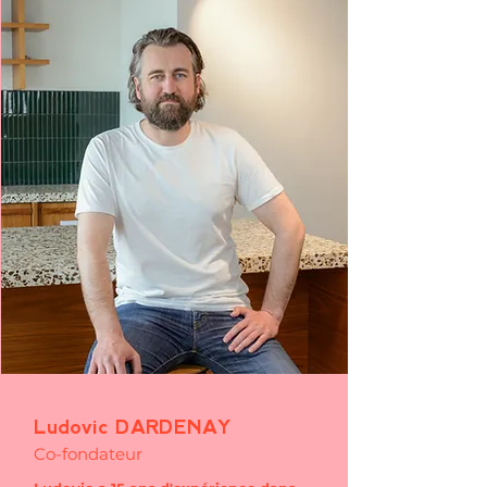
Ludovic DARDENAY
Co-fondateur