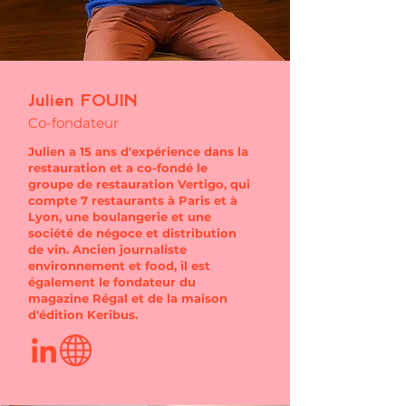
Julien FOUIN
Co-fondateur
Julien a 15 ans d'expérience dans la
restauration et a co-fondé le
groupe de restauration Vertigo, qui
compte 7 restaurants à Paris et à
Lyon, une boulangerie et une
société de négoce et distribution
de vin. Ancien journaliste
environnement et food, il est
également le fondateur du
magazine Régal et de la maison
d'édition Keribus.