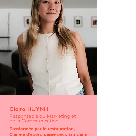
Claire HUYNH
Responsable du Marketing et
de la Communication
Passionnée par la restauration,
Claire a d’abord passé deux ans dans