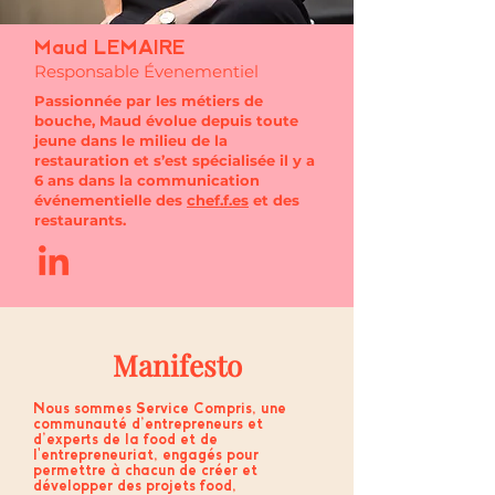
Maud LEMAIRE
Responsable Évenementiel
Passionnée par les métiers de
bouche, Maud évolue depuis toute
jeune dans le milieu de la
restauration et s’est spécialisée il y a
6 ans dans la communication
événementielle des
chef.f.es
et des
restaurants.
Manifesto
Nous sommes Service Compris, une
communauté d’entrepreneurs et
d’experts de la food et de
l'entrepreneuriat, engagés pour
permettre à chacun de créer et
développer des projets food,