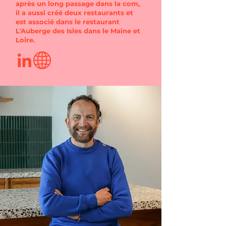
après un long passage dans la com,
il a aussi créé deux restaurants et
est associé dans le restaurant
L'Auberge des Isles dans le Maine et
Loire.