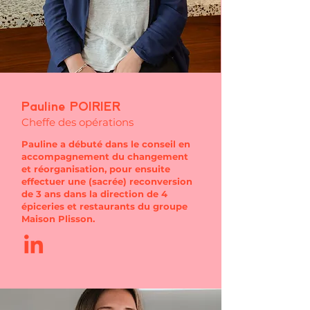
Pauline POIRIER
Cheffe des opérations
Pauline a débuté dans le conseil en
accompagnement du changement
et réorganisation, pour ensuite
effectuer une (sacrée) reconversion
de 3 ans dans la direction de 4
épiceries et restaurants du groupe
Maison Plisson.