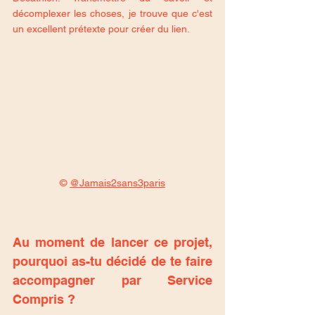
décomplexer les choses, je trouve que c'est 
un excellent prétexte pour créer du lien.
© 
@Jamais2sans3paris
Au moment de lancer ce projet, 
pourquoi as-tu décidé de te faire 
accompagner par Service 
Compris ?