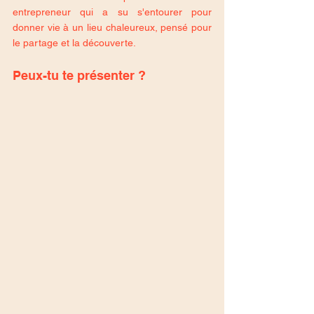
entrepreneur qui a su s'entourer pour 
donner vie à un lieu chaleureux, pensé pour 
le partage et la découverte.
Peux-tu te présenter ?