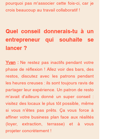
pourquoi pas m'associer cette fois-ci, car je 
crois beaucoup au travail collaboratif !
Quel conseil donnerais-tu à un 
entrepreneur qui souhaite se 
lancer ?
Yvan
 :
 Ne restez pas inactifs pendant votre 
phase de réflexion ! Allez voir des bars, des 
restos, discutez avec les patrons pendant 
les heures creuses : ils sont toujours ravis de 
partager leur expérience. Un patron de resto 
m'avait d'ailleurs donné un super conseil : 
visitez des locaux le plus tôt possible, même 
si vous n'êtes pas prêts. Ça vous force à 
affiner votre business plan face aux réalités 
(loyer, extraction, terrasse) et à vous 
projeter concrètement !