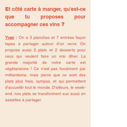
Et côté carte à manger, qu'est-ce 
que tu proposes pour 
accompagner ces vins 
?
Yvan
 :
 On a 3 planches et 7 entrées façon 
tapas à partager autour d'un verre. On 
propose aussi 2 plats et 2 desserts pour 
ceux qui veulent faire un vrai dîner. La 
grande majorité de notre carte est 
végétarienne ! Ce n'est pas forcément par 
militantisme, mais parce que ce sont des 
plats plus frais, sympas, et qui permettent 
d'accueillir tout le monde. D'ailleurs, le week-
end, nos plats se transforment eux aussi en 
assiettes à partager.