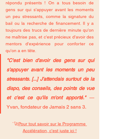
répondu présents ! On a tous besoin de 
gens sur qui s'appuyer avant les moments 
un peu stressants, comme la signature du 
bail ou la recherche de financement. Il y a 
toujours des trucs de dernière minute qu'on 
ne maîtrise pas, et c'est précieux d'avoir des 
mentors d'expérience pour conforter ce 
qu'on a en tête.
"C'est bien d'avoir des gens sur qui 
s'appuyer avant les moments un peu 
stressants. [...] J'attendais surtout de la 
dispo, des conseils, des points de vue 
et c'est ce qu'ils m'ont apporté."
— 
Yvan, fondateur de Jamais 2 sans 3.
`🚀
Pour tout savoir sur le Programme 
Accélération, c'est juste ici !