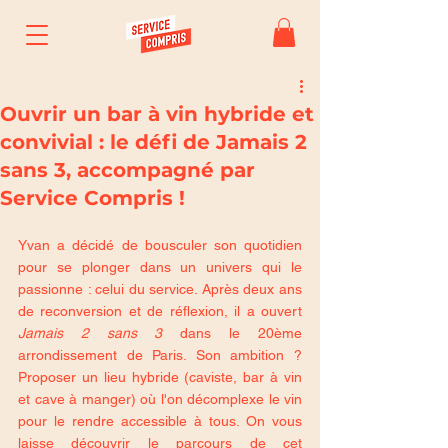
Ouvrir un bar à vin hybride et
convivial : le défi de Jamais 2
sans 3, accompagné par
Service Compris !
Yvan a décidé de bousculer son quotidien 
pour se plonger dans un univers qui le 
passionne : celui du service. Après deux ans 
de reconversion et de réflexion, il a ouvert 
Jamais 2 sans 3
 dans le 20ème 
arrondissement de Paris. Son ambition ? 
Proposer un lieu hybride (caviste, bar à vin 
et cave à manger) où l'on décomplexe le vin 
pour le rendre accessible à tous. On vous 
laisse découvrir le parcours de cet 