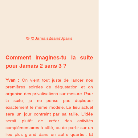
© 
@Jamais2sans3paris
Comment imagines-tu la suite 
pour Jamais 2 sans 3 ?
Yvan
 :
 On vient tout juste de lancer nos 
premières soirées de dégustation et on 
organise des privatisations sur-mesure. Pour 
la suite, je ne pense pas dupliquer 
exactement le même modèle. Le lieu actuel 
sera un jour contraint par sa taille. L'idée 
serait plutôt de créer des activités 
complémentaires à côté, ou de partir sur un 
lieu plus grand dans un autre quartier. Et 